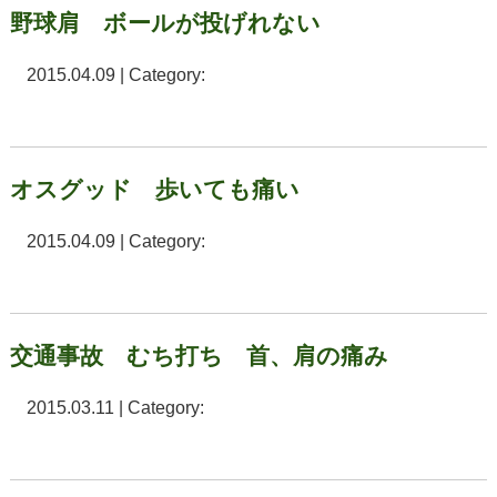
野球肩 ボールが投げれない
2015.04.09 | Category:
オスグッド 歩いても痛い
2015.04.09 | Category:
交通事故 むち打ち 首、肩の痛み
2015.03.11 | Category: