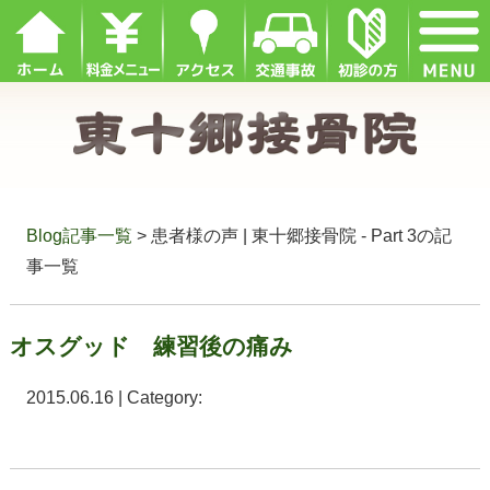
Blog記事一覧
> 患者様の声 | 東十郷接骨院 - Part 3の記
事一覧
オスグッド 練習後の痛み
2015.06.16 | Category: