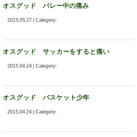
オスグッド バレー中の痛み
2015.05.27 | Category:
オスグッド サッカーをすると痛い
2015.04.24 | Category:
オスグッド バスケット少年
2015.04.24 | Category: