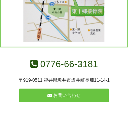
0776-66-3181
〒919-0511 福井県坂井市坂井町長畑11-14-1
お問い合わせ