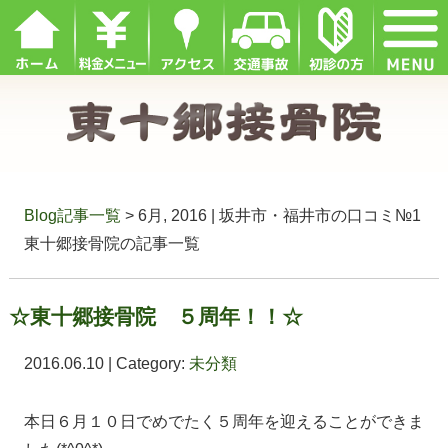
Blog記事一覧
> 6月, 2016 | 坂井市・福井市の口コミ№1
東十郷接骨院の記事一覧
☆東十郷接骨院 ５周年！！☆
2016.06.10 | Category:
未分類
本日６月１０日でめでたく５周年を迎えることができま