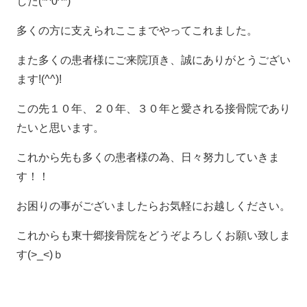
した(*^0^*)
多くの方に支えられここまでやってこれました。
また多くの患者様にご来院頂き、誠にありがとうござい
ます!(^^)!
この先１０年、２０年、３０年と愛される接骨院であり
たいと思います。
これから先も多くの患者様の為、日々努力していきま
す！！
お困りの事がございましたらお気軽にお越しください。
これからも東十郷接骨院をどうぞよろしくお願い致しま
す(>_<)ｂ