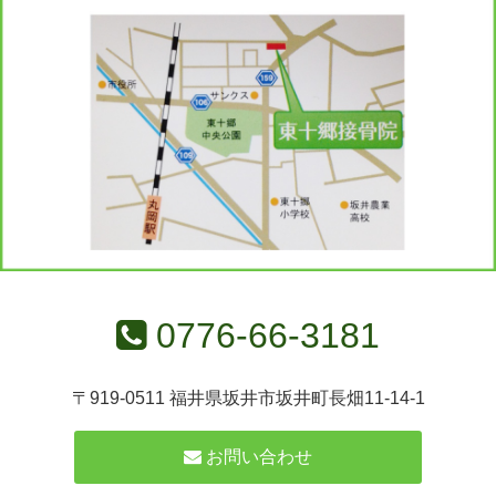
0776-66-3181
〒919-0511 福井県坂井市坂井町長畑11-14-1
お問い合わせ