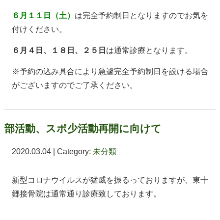
６月１１日（土）
は完全予約制日となりますのでお気を
付けください。
６月４日、１８日、２５日
は通常診療となります。
※予約の込み具合により急遽完全予約制日を設ける場合
がございますのでご了承ください。
部活動、スポ少活動再開に向けて
2020.03.04 | Category:
未分類
新型コロナウイルスが猛威を振るっておりますが、東十
郷接骨院は通常通り診療致しております。