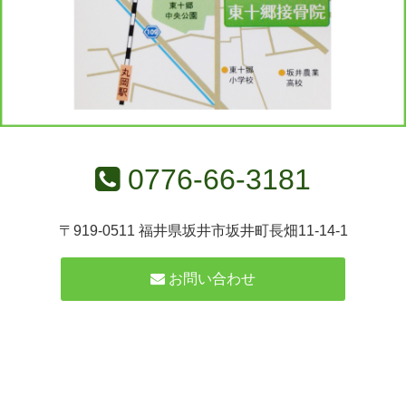
0776-66-3181
〒919-0511 福井県坂井市坂井町長畑11-14-1
お問い合わせ