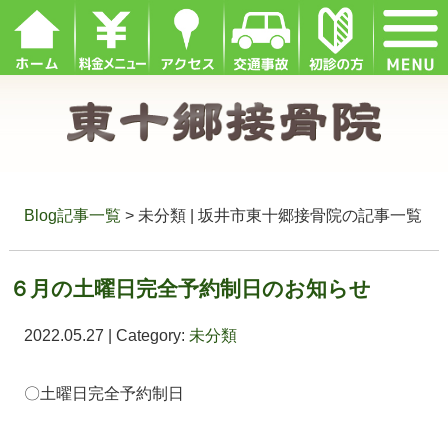
Blog記事一覧
> 未分類 | 坂井市東十郷接骨院の記事一覧
６月の土曜日完全予約制日のお知らせ
2022.05.27 | Category:
未分類
〇土曜日完全予約制日