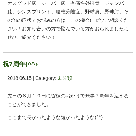
オスグッド病、シーバー病、有痛性外脛骨、ジャンパー
膝、シンスプリント、腰椎分離症、野球肩、野球肘、そ
の他の症状でお悩みの方は、この機会にぜひご相談くだ
さい！お知り合いの方で悩んでいる方がおられましたら
ぜひご紹介ください！
祝7周年(^^♪
2018.06.15 | Category:
未分類
先日の６月１０日に皆様のおかげで無事７周年を迎える
ことができました。
ここまで長かったような短かったような(^^)