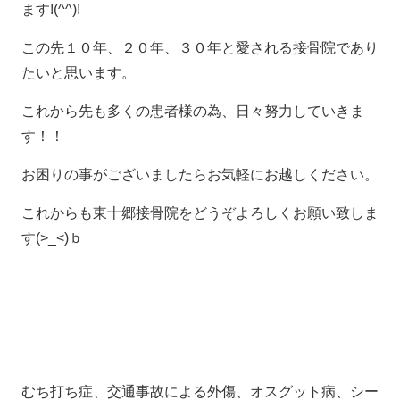
ます!(^^)!
この先１０年、２０年、３０年と愛される接骨院であり
たいと思います。
これから先も多くの患者様の為、日々努力していきま
す！！
お困りの事がございましたらお気軽にお越しください。
これからも東十郷接骨院をどうぞよろしくお願い致しま
す(>_<)ｂ
むち打ち症、交通事故による外傷、オスグット病、シー