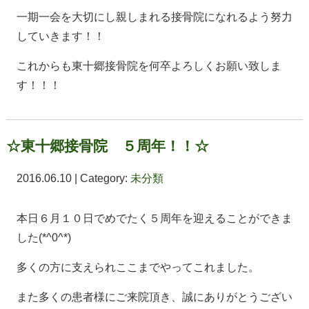
一期一会を大切にし親しまれる接骨院になれるよう努力
していきます！！
これからも東十郷接骨院を何卒よろしくお願い致しま
す！！！
☆東十郷接骨院 ５周年！！☆
2016.06.10 | Category:
未分類
本日６月１０日でめでたく５周年を迎えることができま
した(*^0^*)
多くの方に支えられここまでやってこれました。
また多くの患者様にご来院頂き、誠にありがとうござい