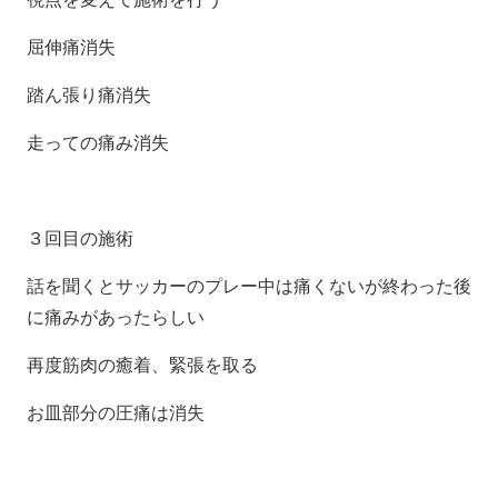
屈伸痛消失
踏ん張り痛消失
走っての痛み消失
３回目の施術
話を聞くとサッカーのプレー中は痛くないが終わった後
に痛みがあったらしい
再度筋肉の癒着、緊張を取る
お皿部分の圧痛は消失