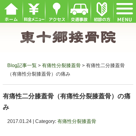
Blog記事一覧
>
有痛性分裂膝蓋骨
> 有痛性二分膝蓋骨
（有痛性分裂膝蓋骨）の痛み
有痛性二分膝蓋骨（有痛性分裂膝蓋骨）の痛
み
2017.01.24 | Category:
有痛性分裂膝蓋骨