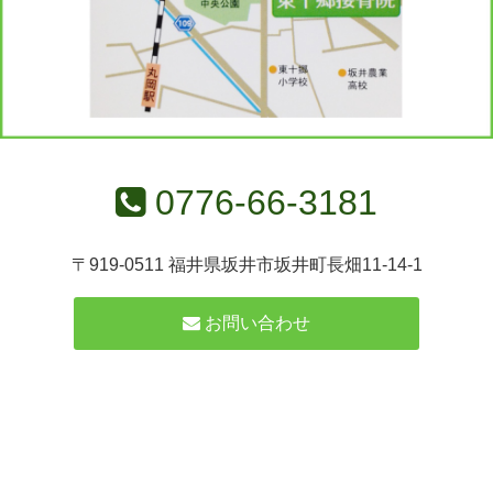
0776-66-3181
〒919-0511 福井県坂井市坂井町長畑11-14-1
お問い合わせ