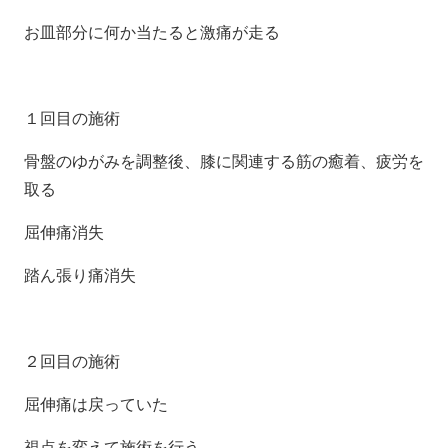
お皿部分に何か当たると激痛が走る
１回目の施術
骨盤のゆがみを調整後、膝に関連する筋の癒着、疲労を
取る
屈伸痛消失
踏ん張り痛消失
２回目の施術
屈伸痛は戻っていた
視点を変えて施術を行う